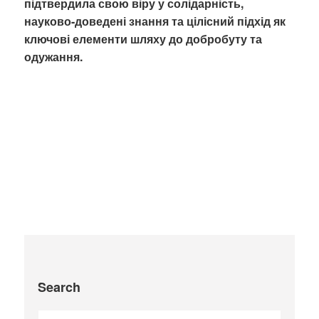
підтвердила свою віру у солідарність,
науково-доведені знання та цілісний підхід як
ключові елементи шляху до добробуту та
одужання.
Search