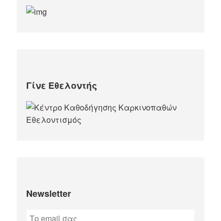
Γίνε Εθελοντής
Newsletter