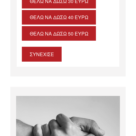
ΘΈΛΩ ΝΑ ΔΏΣΩ 30 ΕΥΡΏ
ΘΈΛΩ ΝΑ ΔΏΣΩ 40 ΕΥΡΏ
ΘΈΛΩ ΝΑ ΔΏΣΩ 50 ΕΥΡΏ
ΣΥΝΕΧΙΣΕ