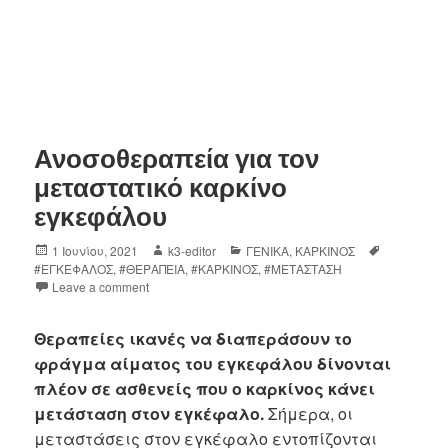
Ανοσοθεραπεία για τον
μεταστατικό καρκίνο
εγκεφάλου
1 Ιουνίου, 2021
k3-editor
ΓΕΝΙΚΑ
,
ΚΑΡΚΙΝΟΣ
#ΕΓΚΕΦΑΛΟΣ
,
#ΘΕΡΑΠΕΙΑ
,
#ΚΑΡΚΙΝΟΣ
,
#ΜΕΤΑΣΤΑΣΗ
Leave a comment
Θεραπείες ικανές να διαπεράσουν το
φράγμα αίματος του εγκεφάλου δίνονται
πλέον σε ασθενείς που ο καρκίνος κάνει
μετάσταση στον εγκέφαλο.
Σήμερα, οι
μεταστάσεις στον εγκέφαλο εντοπίζονται