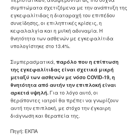
συμπτώματα σχετιζόμενα με την ανάπτυξη της
εγκεφαλίτιδας η διαταραχή του επιπέδου
συνείδησης, οι επιληπτικές κρίσεις, η
κεφαλαλγία και η μυϊκή αδυναμία. Η
θνητότητα των ασθενών με εγκεφαλίτιδα
υπολογίστηκε στο 13.4%.
Συμπερασματικά,
παρόλο που η επίπτωση
της εγκεφαλίτιδας είναι σχετικά μικρή
μεταξύ των ασθενών με νόσο COVID-19, η
θνητότητα από αυτήν την επιπλοκή είναι
αρκετά υψηλή.
Για το λόγο αυτό, οι
θεράποντες ιατροί θα πρέπει να γνωρίζουν
αυτή την επιπλοκή, με στόχο την έγκαιρη
διάγνωση και θεραπεία της.
Πηγή: ΕΚΠΑ