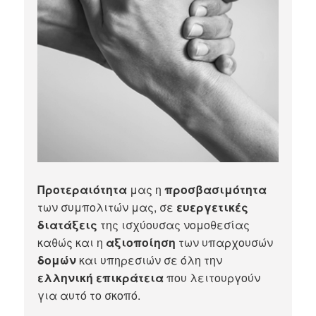
Προτεραιότητα
μας η
προσβασιμότητα
των συμπολιτών μας, σε
ευεργετικές
διατάξεις
της ισχύουσας νομοθεσίας
καθώς και η
αξιοποίηση
των υπαρχουσών
δομών
και υπηρεσιών σε όλη την
ελληνική επικράτεια
που λειτουργούν
για αυτό το σκοπό.​