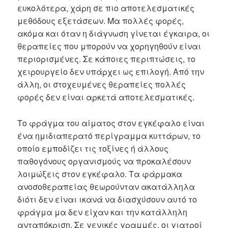
ευκολότερα, χάρη σε πιο αποτελεσματικές
μεθόδους εξετάσεων. Μα πολλές φορές,
ακόμα και όταν η διάγνωση γίνεται έγκαιρα, οι
θεραπείες που μπορούν να χορηγηθούν είναι
περιορισμένες. Σε κάποιες περιπτώσεις, το
χειρουργείο δεν υπάρχει ως επιλογή. Από την
άλλη, οι στοχευμένες θεραπείες πολλές
φορές δεν είναι αρκετά αποτελεσματικές.
Το φράγμα του αίματος στον εγκέφαλο είναι
ένα ημιδιαπερατό περίγραμμα κυττάρων, το
οποίο εμποδίζει τις τοξίνες ή άλλους
παθογόνους οργανισμούς να προκαλέσουν
λοιμώξεις στον εγκέφαλο. Τα φάρμακα
ανοσοθεραπείας θεωρούνταν ακατάλληλα
διότι δεν είναι ικανά να διασχύσουν αυτό το
φράγμα μα δεν είχαν και την κατάλληλη
ανταπόκριση. Σε γενικές γραμμές, οι γιατροί