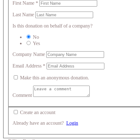
First Name
*
Last Name
Is this donation on behalf of a company?
No
Yes
Company Name
Email Address
*
Make this an anonymous donation.
Comment
Create an account
Already have an account?
Login