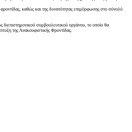
 φροντίδας, καθώς και της δυνατότητας επιμόρφωσης στο σύνολό
ς διεπιστημονικού συμβουλευτικού οργάνου, το οποίο θα
άπτυξη της Ανακουφιστικής Φροντίδας.