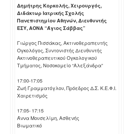
Δημήτρης Κορκολής, Χειρουργός,
Διδάκτωρ Ιατρικής Σχολής
Πανεπιστημίου Αθηνών, Διευθυντής
ΕΣΥ, ΑΟΝΑ “Άγιος Σάββας”
Γιώργος Πισσάκας, Ακτινοθεραπευτής
Ογκολόγος, Συντονιστής Διευθυντής
Ακτινοθεραπευτικού Ογκολογικού
Τμήματος, Νοσοκομείο “Αλεξάνδρα”
17:00-17:05
Ζωή Γραμματόγλου, Πρόεδρος Δ.Σ. Κ.Ε.Φ.Ι.
Χαιρετισμός
17:05- 17:15
Άννα Μουσελίμη, Ασθενής
Βιωματικό