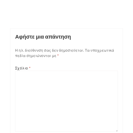
Αφήστε μια απάντηση
Η ηλ. διεύθυνση σας δεν δημοσιεύεται.
Τα υποχρεωτικά
πεδία σημειώνονται με
*
Σχόλιο
*