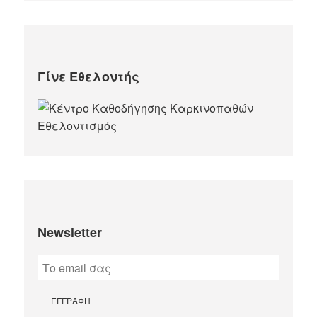
Γίνε Εθελοντής
Newsletter