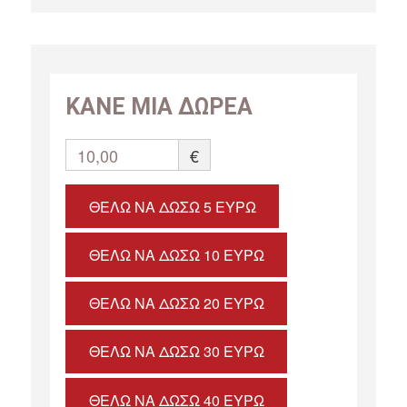
ΚΑΝΕ ΜΙΑ ΔΩΡΕΑ
10,00
€
ΘΈΛΩ ΝΑ ΔΏΣΩ 5 ΕΥΡΏ
ΘΈΛΩ ΝΑ ΔΏΣΩ 10 ΕΥΡΏ
ΘΈΛΩ ΝΑ ΔΏΣΩ 20 ΕΥΡΏ
ΘΈΛΩ ΝΑ ΔΏΣΩ 30 ΕΥΡΏ
ΘΈΛΩ ΝΑ ΔΏΣΩ 40 ΕΥΡΏ