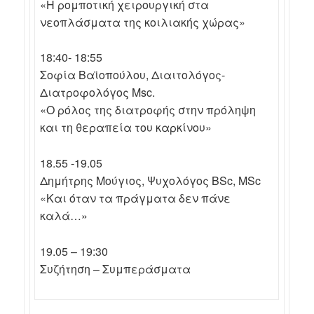
«Η ρομποτική χειρουργική στα
νεοπλάσματα της κοιλιακής χώρας»
18:40- 18:55
Σοφία Βαϊοπούλου, Διαιτολόγος-
Διατροφολόγος Msc.
«Ο ρόλος της διατροφής στην πρόληψη
και τη θεραπεία του καρκίνου»
18.55 -19.05
Δημήτρης Μούγιος, Ψυχολόγος BSc, MSc
«Και όταν τα πράγματα δεν πάνε
καλά…»
19.05 – 19:30
Συζήτηση – Συμπεράσματα