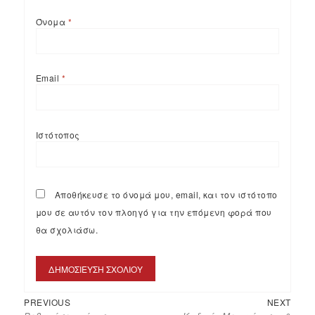
Όνομα
*
Email
*
Ιστότοπος
Αποθήκευσε το όνομά μου, email, και τον ιστότοπο
μου σε αυτόν τον πλοηγό για την επόμενη φορά που
θα σχολιάσω.
PREVIOUS
NEXT