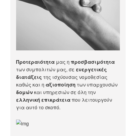
Προτεραιότητα
μας η
προσβασιμότητα
των συμπολιτών μας, σε
ευεργετικές
διατάξεις
της ισχύουσας νομοθεσίας
καθώς και η
αξιοποίηση
των υπαρχουσών
δομών
και υπηρεσιών σε όλη την
ελληνική επικράτεια
που λειτουργούν
για αυτό το σκοπό.​