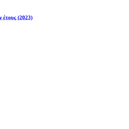
 έτους (2023)