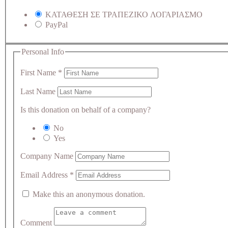
ΚΑΤΑΘΕΣΗ ΣΕ ΤΡΑΠΕΖΙΚΟ ΛΟΓΑΡΙΑΣΜΟ
PayPal
Personal Info
First Name
*
Last Name
Is this donation on behalf of a company?
No
Yes
Company Name
Email Address
*
Make this an anonymous donation.
Comment