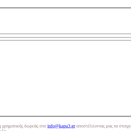
η χρηματικής δωρεάς στο
info@kapa3.gr
αποστέλλοντας μας τα στοιχε