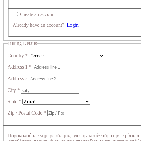
Create an account
Already have an account?
Login
Billing Details
Country
*
Address 1
*
Address 2
City
*
State
*
Zip / Postal Code
*
Παρακαλούμε ενημερώστε μας για την κατάθεση στην περίπτωσ