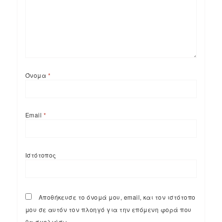
Όνομα
*
Email
*
Ιστότοπος
Αποθήκευσε το όνομά μου, email, και τον ιστότοπο
μου σε αυτόν τον πλοηγό για την επόμενη φορά που
θα σχολιάσω.