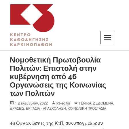
K3
ΚΕΝΤΡΟ ΚΑΘΟΔΗΓΗΣΗΣ ΚΑΡΚΙΝΟΠΑΘΩΝ
Νομοθετική Πρωτοβουλία
Πολιτών: Επιστολή στην
κυβέρνηση από 46
Οργανώσεις της Κοινωνίας
των Πολιτών
1 Δεκεμβρίου, 2022
k3-editor
ΓΕΝΙΚΑ
,
ΔΕΔΟΜΕΝΑ
,
ΔΡΑΣΕΙΣ
,
ΕΡΓΑΣΙΑ - ΑΠΑΣΧΟΛΗΣΗ
,
ΚΟΙΝΩΝΙΚΗ ΠΡΟΣΤΑΣΙΑ
46 Οργανώσεις της ΚτΠ, συνυπογράφουν