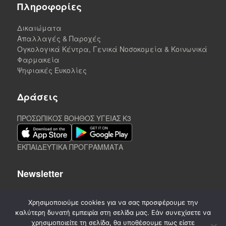
Πληροφορίες
Δικαιώματα
Απαλλαγές & Παροχές
Ογκολογικά Κέντρα, Γενικά Νοσοκομεία & Κοινωνικά
Φαρμακεία
Ψηφιακές Ευκολίες
Δράσεις
ΠΡΟΣΩΠΙΚΟΣ ΒΟΗΘΟΣ ΥΓΕΙΑΣ K3
ΕΚΠΑΙΔΕΥΤΙΚΑ ΠΡΟΓΡΑΜΜΑΤΑ
Newsletter
Χρησιμοποιούμε cookies για να σας προσφέρουμε την
καλύτερη δυνατή εμπειρία στη σελίδα μας. Εάν συνεχίσετε να
χρησιμοποιείτε τη σελίδα, θα υποθέσουμε πως είστε