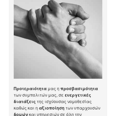
Προτεραιότητα
μας η
προσβασιμότητα
των συμπολιτών μας, σε
ευεργετικές
διατάξεις
της ισχύουσας νομοθεσίας
καθώς και η
αξιοποίηση
των υπαρχουσών
δομών
και υπηρεσιών σε όλη την