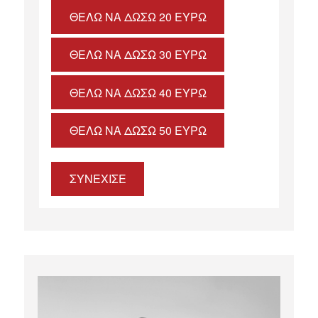
ΘΈΛΩ ΝΑ ΔΏΣΩ 20 ΕΥΡΏ
ΘΈΛΩ ΝΑ ΔΏΣΩ 30 ΕΥΡΏ
ΘΈΛΩ ΝΑ ΔΏΣΩ 40 ΕΥΡΏ
ΘΈΛΩ ΝΑ ΔΏΣΩ 50 ΕΥΡΏ
ΣΥΝΕΧΙΣΕ