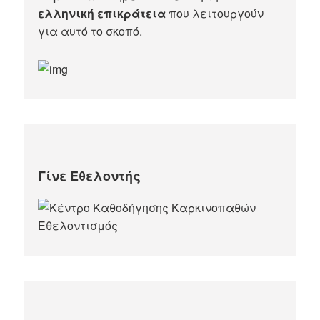
ελληνική επικράτεια
που λειτουργούν
για αυτό το σκοπό.​
Γίνε Εθελοντής