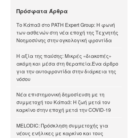
Πρόσφατα Άρθρα
Tο Κάπα3 στο PATH Expert Group: Η φωνή
των ασθενών στη νέα εποχή της Τεχνητής
Νοημοσύνης στην ογκολογική φροντίδα
Η αξία της παύσης: Μικρές «διακοπές»
ακόμη και μέσα στη θεραπεία.Ένα άρθρο
για την αυτοφροντίδα στην διάρκεια της
νόσου
Νέα επιστημονική δημοσίευση με τη
συμμετοχή του Κάπα3: Η ζωή μετά τον
καρκίνο στην εποχή μετά την COVID-19
MELODIC: Πρόσκληση συμμετοχής για
νέους ενήλικες με καρκίνο και τους