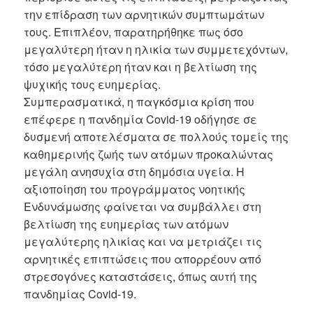
την επίδραση των αρνητικών συμπτωμάτων
τους. Επιπλέον, παρατηρήθηκε πως όσο
μεγαλύτερη ήταν η ηλικία των συμμετεχόντων,
τόσο μεγαλύτερη ήταν και η βελτίωση της
ψυχικής τους ευημερίας.
Συμπερασματικά, η παγκόσμια κρίση που
επέφερε η πανδημία Covid-19 οδήγησε σε
δυσμενή αποτελέσματα σε πολλούς τομείς της
καθημερινής ζωής των ατόμων προκαλώντας
μεγάλη ανησυχία στη δημόσια υγεία. Η
αξιοποίηση του προγράμματος νοητικής
Ενδυνάμωσης φαίνεται να συμβάλλει στη
βελτίωση της ευημερίας των ατόμων
μεγαλύτερης ηλικίας και να μετριάζει τις
αρνητικές επιπτώσεις που απορρέουν από
στρεσογόνες καταστάσεις, όπως αυτή της
πανδημίας Covid-19.