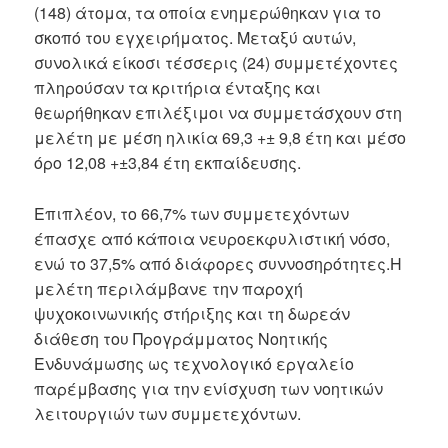
(148) άτομα, τα οποία ενημερώθηκαν για το
σκοπό του εγχειρήματος. Μεταξύ αυτών,
συνολικά είκοσι τέσσερις (24) συμμετέχοντες
πληρούσαν τα κριτήρια ένταξης και
θεωρήθηκαν επιλέξιμοι να συμμετάσχουν στη
μελέτη με μέση ηλικία 69,3 +± 9,8 έτη και μέσο
όρο 12,08 +±3,84 έτη εκπαίδευσης.
Επιπλέον, το 66,7% των συμμετεχόντων
έπασχε από κάποια νευροεκφυλιστική νόσο,
ενώ το 37,5% από διάφορες συννοσηρότητες.Η
μελέτη περιλάμβανε την παροχή
ψυχοκοινωνικής στήριξης και τη δωρεάν
διάθεση του Προγράμματος Νοητικής
Ενδυνάμωσης ως τεχνολογικό εργαλείο
παρέμβασης για την ενίσχυση των νοητικών
λειτουργιών των συμμετεχόντων.