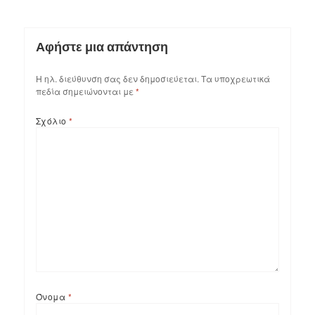
Αφήστε μια απάντηση
Η ηλ. διεύθυνση σας δεν δημοσιεύεται.
Τα υποχρεωτικά
πεδία σημειώνονται με
*
Σχόλιο
*
Όνομα
*