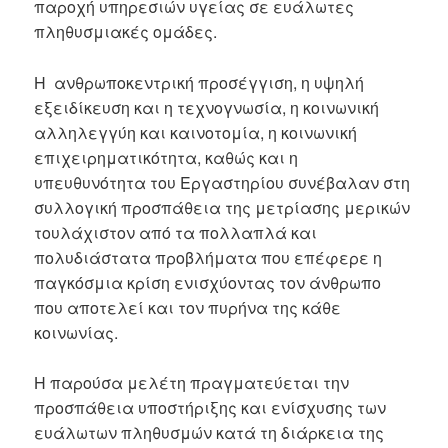
παροχή υπηρεσιών υγείας σε ευάλωτες
πληθυσμιακές ομάδες.
Η ανθρωποκεντρική προσέγγιση, η υψηλή
εξειδίκευση και η τεχνογνωσία, η κοινωνική
αλληλεγγύη και καινοτομία, η κοινωνική
επιχειρηματικότητα, καθώς και η
υπευθυνότητα του Εργαστηρίου συνέβαλαν στη
συλλογική προσπάθεια της μετρίασης μερικών
τουλάχιστον από τα πολλαπλά και
πολυδιάστατα προβλήματα που επέφερε η
παγκόσμια κρίση ενισχύοντας τον άνθρωπο
που αποτελεί και τον πυρήνα της κάθε
κοινωνίας.
Η παρούσα μελέτη πραγματεύεται την
προσπάθεια υποστήριξης και ενίσχυσης των
ευάλωτων πληθυσμών κατά τη διάρκεια της