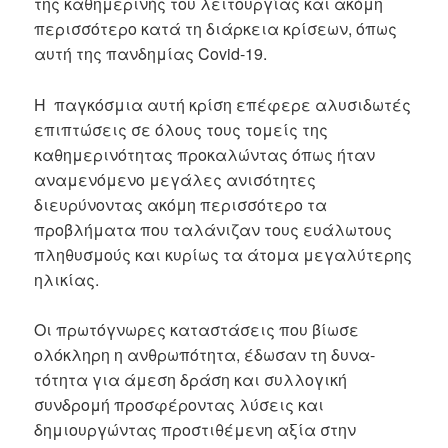
της καθημερινής του λειτουργίας και ακόμη
περισσότερο κατά τη διάρκεια κρίσεων, όπως
αυτή της πανδημίας Covid-19.
Η παγκόσμια αυτή κρίση επέφερε αλυσιδωτές
επιπτώσεις σε όλους τους τομείς της
καθημερινότητας προκαλώντας όπως ήταν
αναμενόμενο μεγάλες ανισότητες
διευρύνοντας ακόμη περισσότερο τα
προβλήματα που ταλάνιζαν τους ευάλωτους
πληθυσμούς και κυρίως τα άτομα μεγαλύτερης
ηλικίας.
Οι πρωτόγνωρες καταστάσεις που βίωσε
ολόκληρη η ανθρωπότητα, έδωσαν τη δυνα-
τότητα για άμεση δράση και συλλογική
συνδρομή προσφέροντας λύσεις και
δημιουργώντας προστιθέμενη αξία στην