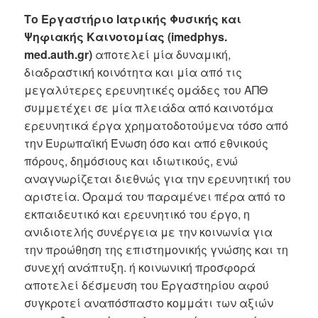
Tο Εργαστήριο Ιατρικής Φυσικής και
Ψηφιακής Καινοτομίας (imedphys.
med.auth.gr)
αποτελεί μία δυναμική,
διαδραστική κοινότητα και μία από τις
μεγαλύτερες ερευνητικές ομάδες του ΑΠΘ
συμμετέχει σε μία πλειάδα από καινοτόμα
ερευνητικά έργα χρηματοδοτούμενα τόσο από
την Ευρωπαϊκή Ένωση όσο και από εθνικούς
πόρους, δημόσιους και ιδιωτικούς, ενώ
αναγνωρίζεται διεθνώς για την ερευνητική του
αριστεία. Όραμά του παραμένει πέρα από το
εκπαιδευτικό και ερευνητικό του έργο, η
ανιδιοτελής συνέργεια με την κοινωνία για
την προώθηση της επιστημονικής γνώσης και τη
συνεχή ανάπτυξη. ή κοινωνική προσφορά
αποτελεί δέσμευση του Εργαστηρίου αφού
συγκροτεί αναπόσπαστο κομμάτι των αξιών