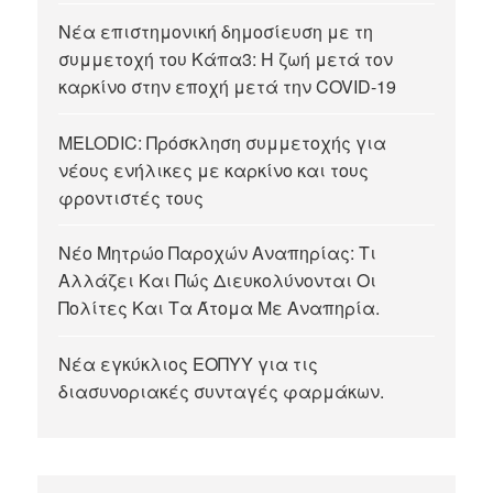
Νέα επιστημονική δημοσίευση με τη
συμμετοχή του Κάπα3: Η ζωή μετά τον
καρκίνο στην εποχή μετά την COVID-19
MELODIC: Πρόσκληση συμμετοχής για
νέους ενήλικες με καρκίνο και τους
φροντιστές τους
Νέο Μητρώο Παροχών Αναπηρίας: Τι
Αλλάζει Και Πώς Διευκολύνονται Οι
Πολίτες Και Τα Άτομα Με Αναπηρία.
Νέα εγκύκλιος ΕΟΠΥΥ για τις
διασυνοριακές συνταγές φαρμάκων.