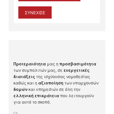
ΣΥΝΕΧΙΣΕ
Προτεραιότητα
μας η
προσβασιμότητα
των συμπολιτών μας, σε
ευεργετικές
διατάξεις
της ισχύουσας νομοθεσίας
καθώς και η
αξιοποίηση
των υπαρχουσών
δομών
και υπηρεσιών σε όλη την
ελληνική επικράτεια
που λειτουργούν
για αυτό το σκοπό.​