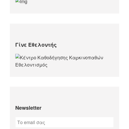
Γίνε Εθελοντής
Newsletter