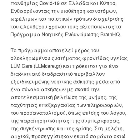
πανδημίας Covid-19 σε Ελλάδα και Κύπρο,
Ενθαρρύνοντας την υιοθέτηση καινοτόμων,
ωφέλιμων και ποιοτικών τρόπων διαχείρισης
του ελεύθερου χρόνου τους αξιοποιώντας το
Πρόγραμμα Νοητικής Ενδυνάμωσης BrainHQ.
Το πρόγραμμα αποτελεί μέρος του
ολοκληρωμένου ςυστήματος φροντίδας υγείας
LLM Care (LLMcare.gr) και πρόκειται για ένα
διαδικτυακό διαδραστικό περιβάλλον
εξειδικευμένης νοητικής άσκησης μέσα από
ένα σύνολο ασκήσεων με σκοπό την
αποτελεσματική βελτίωση της μνήμης, της
ταχύτητας επεξεργασίας των πληροφοριών,
του προσανατολισμού, όπως επίσης του λόγου,
της παρατηρητικότητας, της συμπεριφοράς,
της συγκέντρωσης και της κρίσης. Στη μελέτη,
αρχικά, προσεγγίστηκαν εκατό σαράντα οκτώ