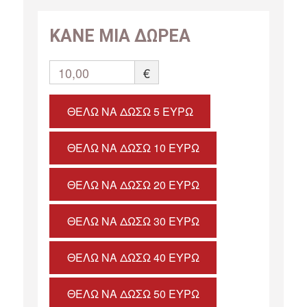
ΚΑΝΕ ΜΙΑ ΔΩΡΕΑ
10,00
€
ΘΈΛΩ ΝΑ ΔΏΣΩ 5 ΕΥΡΏ
ΘΈΛΩ ΝΑ ΔΏΣΩ 10 ΕΥΡΏ
ΘΈΛΩ ΝΑ ΔΏΣΩ 20 ΕΥΡΏ
ΘΈΛΩ ΝΑ ΔΏΣΩ 30 ΕΥΡΏ
ΘΈΛΩ ΝΑ ΔΏΣΩ 40 ΕΥΡΏ
ΘΈΛΩ ΝΑ ΔΏΣΩ 50 ΕΥΡΏ