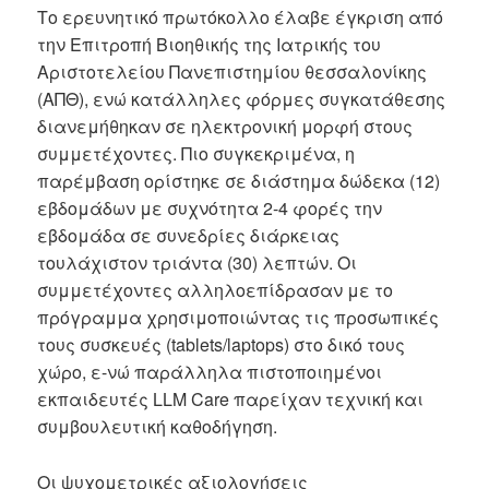
Το ερευνητικό πρωτόκολλο έλαβε έγκριση από
την Επιτροπή Βιοηθικής της Ιατρικής του
Αριστοτελείου Πανεπιστημίου θεσσαλονίκης
(ΑΠΘ), ενώ κατάλληλες φόρμες συγκατάθεσης
διανεμήθηκαν σε ηλεκτρονική μορφή στους
συμμετέχοντες. Πιο συγκεκριμένα, η
παρέμβαση ορίστηκε σε διάστημα δώδεκα (12)
εβδομάδων με συχνότητα 2-4 φορές την
εβδομάδα σε συνεδρίες διάρκειας
τουλάχιστον τριάντα (30) λεπτών. Oι
συμμετέχοντες αλληλοεπίδρασαν με το
πρόγραμμα χρησιμοποιώντας τις προσωπικές
τους συσκευές (tablets/laptops) στο δικό τους
χώρο, ε-νώ παράλληλα πιστοποιημένοι
εκπαιδευτές LLM Care παρείχαν τεχνική και
συμβουλευτική καθοδήγηση.
Οι ψυχομετρικές αξιολογήσεις