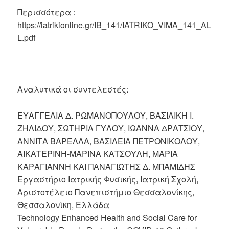
Περισσότερα :
https://iatrikionline.gr/IB_141/IATRIKO_VIMA_141_AL
L.pdf
Αναλυτικά οι συντελεστές:
ΕΥΑΓΓΕΛΙΑ Δ. ΡΩΜΑΝΟΠΟΥΛΟΥ, ΒΑΣΙΛΙΚΗ Ι.
ΖΗΛΙΔΟΥ, ΣΩΤΗΡΙΑ ΓΥΛΟΥ, ΙΩΑΝΝΑ ΔΡΑΤΣΙΟΥ,
ΑΝΝΙΤΑ ΒΑΡΕΛΛΑ, ΒΑΣΙΛΕΙΑ ΠΕΤΡΟΝΙΚΟΛΟΥ,
ΑΙΚΑΤΕΡΙΝΗ-ΜΑΡΙΝΑ ΚΑΤΣΟΥΛΗ, ΜΑΡΙΑ
ΚΑΡΑΓΙΑΝΝΗ ΚΑΙ ΠΑΝΑΓΙΩΤΗΣ Δ. ΜΠΑΜΙΔΗΣ
Εργαστήριο Ιατρικής Φυσικής, Ιατρική Σχολή,
Αριστοτέλειο Πανεπιστήμιο Θεσσαλονίκης,
Θεσσαλονίκη, Ελλάδα
Technology Enhanced Health and Social Care for