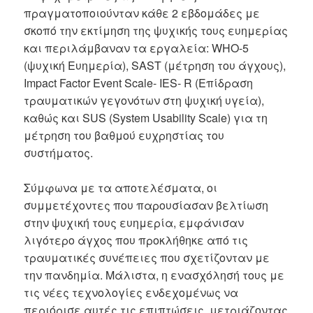
πραγματοποιούνταν κάθε 2 εβδομάδες με
σκοπό την εκτίμηση της ψυχικής τους ευημερίας
και περιλάμβαναν τα εργαλεία: WHO-5
(ψυχική Ευημερία), SAST (μέτρηση του άγχους),
Impact Factor Event Scale- IES- R (Επίδραση
τραυματικών γεγονότων στη ψυχική υγεία),
καθώς και SUS (System Usability Scale) για τη
μέτρηση του βαθμού ευχρηστίας του
συστήματος.
Σύμφωνα με τα αποτελέσματα, οι
συμμετέχοντες που παρουσίασαν βελτίωση
στην ψυχική τους ευημερία, εμφάνισαν
λιγότερο άγχος που προκλήθηκε από τις
τραυματικές συνέπειες που σχετίζονταν με
την πανδημία. Μάλιστα, η ενασχόλησή τους με
τις νέες τεχνολογίες ενδεχομένως να
περιόρισε αυτές τις επιπτώσεις, μετριάζοντας