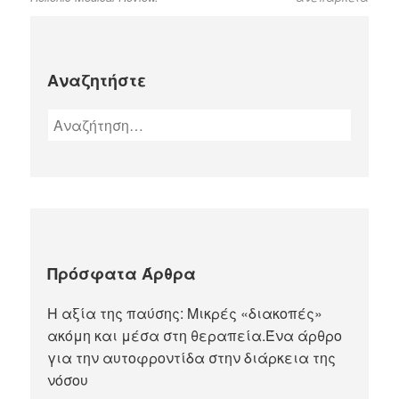
Αναζητήστε
Πρόσφατα Άρθρα
Η αξία της παύσης: Μικρές «διακοπές»
ακόμη και μέσα στη θεραπεία.Ένα άρθρο
για την αυτοφροντίδα στην διάρκεια της
νόσου