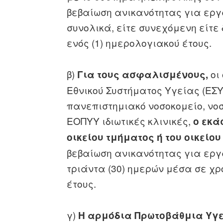
βεβαίωση ανικανότητας για εργα
συνολικά, είτε συνεχόμενη είτε
ενός (1) ημερολογιακού έτους.
β)
οι 
Για τους ασφαλισμένους,
Εθνικού Συστήματος Υγείας (ΕΣΥ)
πανεπιστημιακό νοσοκομείο, νοσο
ΕΟΠΥΥ ιδιωτικές κλινικές,
ο εκα
οικείου τμήματος ή του οικείου
βεβαίωση ανικανότητας για εργα
τριάντα (30) ημερών μέσα σε χρο
έτους.
γ)
Η αρμόδια Πρωτοβάθμια Υγει