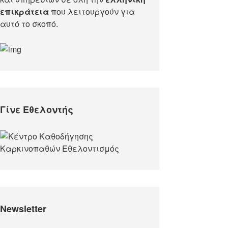
επικράτεια
που λειτουργούν για
αυτό το σκοπό.​
Γίνε Εθελοντής
Newsletter