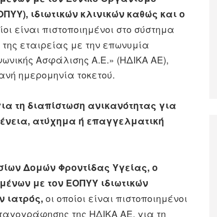
ΠΥΥ), ιδιωτικών κλινικών καθώς και ο
ίοι είναι πιστοποιημένοι στο σύστημα
της εταιρείας με την επωνυμία
ωνικής Ασφάλισης Α.Ε.» (ΗΔΙΚΑ ΑΕ),
νή ημερομηνία τοκετού.
για τη διαπίστωση ανικανότητας για
ένεια, ατύχημα ή επαγγελματική
ίων Δομών Φροντίδας Υγείας,
ο
μένων με τον ΕΟΠΥΥ ιδιωτικών
οι οποίοι είναι πιστοποιημένοι
ν ιατρός,
νταγογράφησης της ΗΔΙΚΑ ΑΕ, για τη