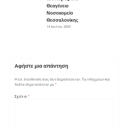
Θεαγένειο
Νοσοκομείο
Θεσσαλονίκης
14 Ιουλίου, 2023
Αφήστε μια απάντηση
Η ηλ. διεύθυνση σας δεν δημοσιεύεται.
Τα υποχρεωτικά
πεδία σημειώνονται με
*
Σχόλιο
*