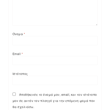
Όνομα
*
Email
*
Ιστότοπος
Αποθήκευσε το όνομά μου, email, και τον ιστότοπο
μου σε αυτόν τον πλοηγό για την επόμενη φορά που
θα σχολιάσω.