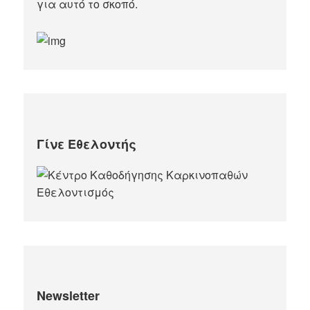
για αυτό το σκοπό.​
Γίνε Εθελοντής
Newsletter