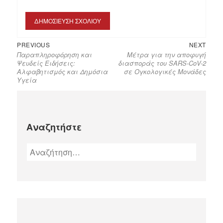
PREVIOUS
NEXT
Παραπληροφόρηση και
Μέτρα για την αποφυγή
Ψευδείς Ειδήσεις:
διασποράς του SARS-CoV-2
Αλφαβητισμός και Δημόσια
σε Ογκολογικές Μονάδες
Υγεία
Αναζητήστε