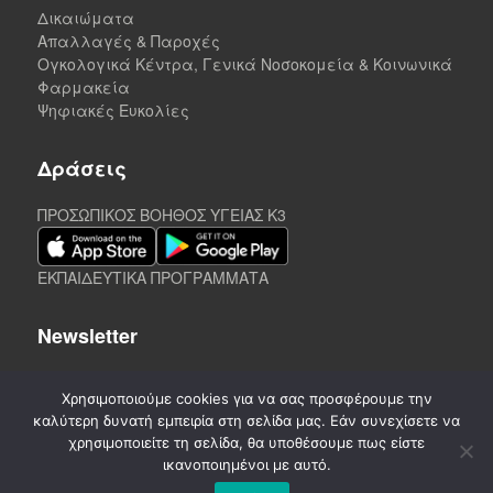
Δικαιώματα
Απαλλαγές & Παροχές
Ογκολογικά Κέντρα, Γενικά Νοσοκομεία & Κοινωνικά
Φαρμακεία
Ψηφιακές Ευκολίες
Δράσεις
ΠΡΟΣΩΠΙΚΟΣ ΒΟΗΘΟΣ ΥΓΕΙΑΣ K3
ΕΚΠΑΙΔΕΥΤΙΚΑ ΠΡΟΓΡΑΜΜΑΤΑ
Newsletter
Χρησιμοποιούμε cookies για να σας προσφέρουμε την
καλύτερη δυνατή εμπειρία στη σελίδα μας. Εάν συνεχίσετε να
χρησιμοποιείτε τη σελίδα, θα υποθέσουμε πως είστε
ικανοποιημένοι με αυτό.