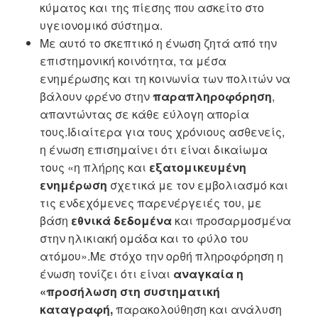
κύματος και της πίεσης που ασκείτο στο
υγειονομικό σύστημα.
Με αυτό το σκεπτικό η ένωση ζητά από την
επιστημονική κοινότητα, τα μέσα
ενημέρωσης και τη κοινωνία των πολιτών να
βάλουν φρένο στην
παραπληροφόρηση
,
απαντώντας σε κάθε εύλογη απορία
τους.Ιδιαίτερα για τους χρόνιους ασθενείς,
η ένωση επισημαίνει ότι είναι δικαίωμα
τους «η πλήρης και
εξατομικευμένη
ενημέρωση
σχετικά με τον εμβολιασμό και
τις ενδεχόμενες παρενέργειές του, με
βάση
εθνικά δεδομένα
και προσαρμοσμένα
στην ηλικιακή ομάδα και το φύλο του
ατόμου».Με στόχο την ορθή πληροφόρηση η
ένωση τονίζει ότι είναι
αναγκαία η
«προσήλωση στη συστηματική
καταγραφή,
παρακολούθηση και ανάλυση