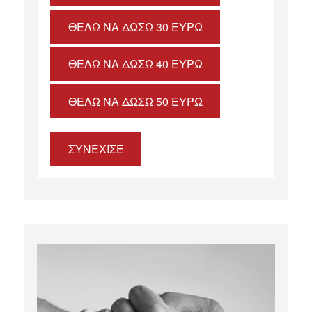
ΘΈΛΩ ΝΑ ΔΏΣΩ 30 ΕΥΡΏ
ΘΈΛΩ ΝΑ ΔΏΣΩ 40 ΕΥΡΏ
ΘΈΛΩ ΝΑ ΔΏΣΩ 50 ΕΥΡΏ
ΣΥΝΕΧΙΣΕ