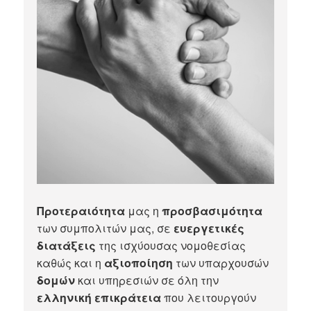
Προτεραιότητα
μας η
προσβασιμότητα
των συμπολιτών μας, σε
ευεργετικές
διατάξεις
της ισχύουσας νομοθεσίας
καθώς και η
αξιοποίηση
των υπαρχουσών
δομών
και υπηρεσιών σε όλη την
ελληνική επικράτεια
που λειτουργούν