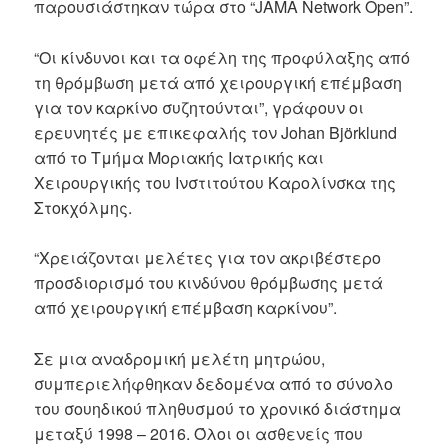
παρουσιάστηκαν τώρα στο “JAMA Network Open”.
“Οι κίνδυνοι και τα οφέλη της προφύλαξης από
τη θρόμβωση μετά από χειρουργική επέμβαση
για τον καρκίνο συζητούνται”, γράφουν οι
ερευνητές με επικεφαλής τον Johan Björklund
από το Τμήμα Μοριακής Ιατρικής και
Χειρουργικής του Ινστιτούτου Καρολίνσκα της
Στοκχόλμης.
“Χρειάζονται μελέτες για τον ακριβέστερο
προσδιορισμό του κινδύνου θρόμβωσης μετά
από χειρουργική επέμβαση καρκίνου”.
Σε μια αναδρομική μελέτη μητρώου,
συμπεριελήφθηκαν δεδομένα από το σύνολο
του σουηδικού πληθυσμού το χρονικό διάστημα
μεταξύ 1998 – 2016. Όλοι οι ασθενείς που