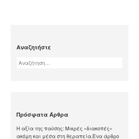
Αναζητήστε
Πρόσφατα Άρθρα
Η αξία της παύσης: Μικρές «διακοπές»
ακόμη και μέσα στη θεραπεία.Ένα άρθρο