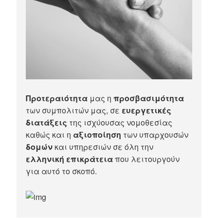
Προτεραιότητα
μας η
προσβασιμότητα
των συμπολιτών μας, σε
ευεργετικές
διατάξεις
της ισχύουσας νομοθεσίας
καθώς και η
αξιοποίηση
των υπαρχουσών
δομών
και υπηρεσιών σε όλη την
ελληνική επικράτεια
που λειτουργούν
για αυτό το σκοπό.​