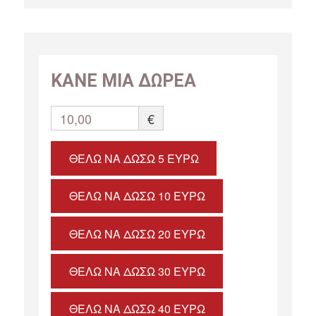
ΚΑΝΕ ΜΙΑ ΔΩΡΕΑ
10,00
€
ΘΈΛΩ ΝΑ ΔΏΣΩ 5 ΕΥΡΏ
ΘΈΛΩ ΝΑ ΔΏΣΩ 10 ΕΥΡΏ
ΘΈΛΩ ΝΑ ΔΏΣΩ 20 ΕΥΡΏ
ΘΈΛΩ ΝΑ ΔΏΣΩ 30 ΕΥΡΏ
ΘΈΛΩ ΝΑ ΔΏΣΩ 40 ΕΥΡΏ