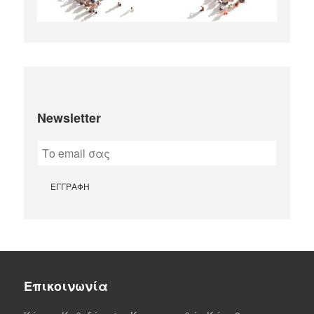
Newsletter
Επικοινωνία