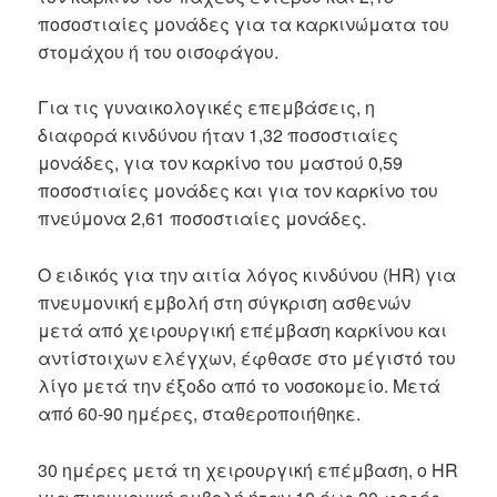
ποσοστιαίες μονάδες για τα καρκινώματα του
στομάχου ή του οισοφάγου.
Για τις γυναικολογικές επεμβάσεις, η
διαφορά κινδύνου ήταν 1,32 ποσοστιαίες
μονάδες, για τον καρκίνο του μαστού 0,59
ποσοστιαίες μονάδες και για τον καρκίνο του
πνεύμονα 2,61 ποσοστιαίες μονάδες.
Ο ειδικός για την αιτία λόγος κινδύνου (HR) για
πνευμονική εμβολή στη σύγκριση ασθενών
μετά από χειρουργική επέμβαση καρκίνου και
αντίστοιχων ελέγχων, έφθασε στο μέγιστό του
λίγο μετά την έξοδο από το νοσοκομείο. Μετά
από 60-90 ημέρες, σταθεροποιήθηκε.
30 ημέρες μετά τη χειρουργική επέμβαση, ο HR