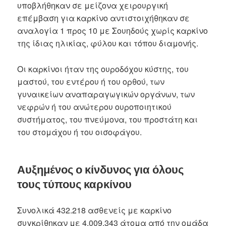
υποβλήθηκαν σε μείζονα χειρουργική
επέμβαση για καρκίνο αντιστοιχήθηκαν σε
αναλογία 1 προς 10 με Σουηδούς χωρίς καρκίνο
της ίδιας ηλικίας, φύλου και τόπου διαμονής.
Οι καρκίνοι ήταν της ουροδόχου κύστης, του
μαστού, του εντέρου ή του ορθού, των
γυναικείων αναπαραγωγικών οργάνων, των
νεφρών ή του ανώτερου ουροποιητικού
συστήματος, του πνεύμονα, του προστάτη και
του στομάχου ή του οισοφάγου.
Αυξημένος ο κίνδυνος για όλους
τους τύπους καρκίνου
Συνολικά 432.218 ασθενείς με καρκίνο
συγκρίθηκαν με 4.009.343 άτομα από την ομάδα