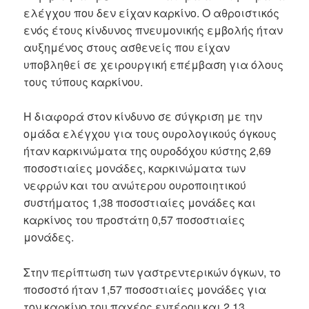
ελέγχου που δεν είχαν καρκίνο. Ο αθροιστικός
ενός έτους κίνδυνος πνευμονικής εμβολής ήταν
αυξημένος στους ασθενείς που είχαν
υποβληθεί σε χειρουργική επέμβαση για όλους
τους τύπους καρκίνου.
Η διαφορά στον κίνδυνο σε σύγκριση με την
ομάδα ελέγχου για τους ουρολογικούς όγκους
ήταν καρκινώματα της ουροδόχου κύστης 2,69
ποσοστιαίες μονάδες, καρκινώματα των
νεφρών και του ανώτερου ουροποιητικού
συστήματος 1,38 ποσοστιαίες μονάδες και
καρκίνος του προστάτη 0,57 ποσοστιαίες
μονάδες.
Στην περίπτωση των γαστρεντερικών όγκων, το
ποσοστό ήταν 1,57 ποσοστιαίες μονάδες για
τον καρκίνο του παχέος εντέρου και 2,13