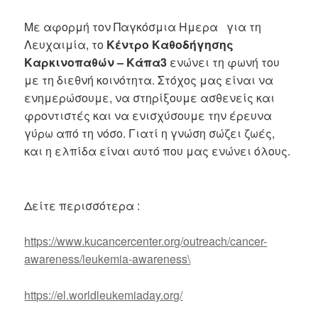
Με αφορμή τον Παγκόσμια Ημερα για τη
Λευχαιμία, το
Κέντρο Καθοδήγησης
Καρκινοπαθών – Κάπα3
ενώνει τη φωνή του
με τη διεθνή κοινότητα. Στόχος μας είναι να
ενημερώσουμε, να στηρίξουμε ασθενείς και
φροντιστές και να ενισχύσουμε την έρευνα
γύρω από τη νόσο. Γιατί η γνώση σώζει ζωές,
και η ελπίδα είναι αυτό που μας ενώνει όλους.
Δείτε περισσότερα :
https://www.kucancercenter.org/outreach/cancer-
awareness/leukemia-awareness\
https://el.worldleukemiaday.org/