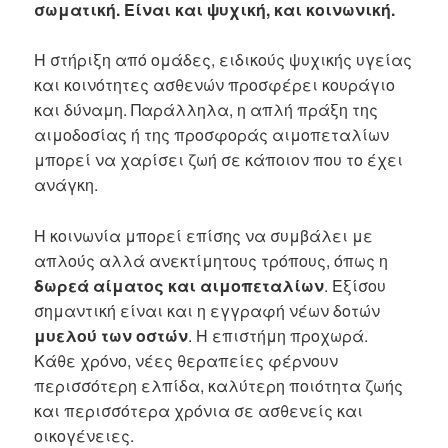
σωματική. Είναι και ψυχική, και κοινωνική.
Η στήριξη από ομάδες, ειδικούς ψυχικής υγείας
και κοινότητες ασθενών προσφέρει κουράγιο
και δύναμη. Παράλληλα, η απλή πράξη της
αιμοδοσίας ή της προσφοράς αιμοπεταλίων
μπορεί να χαρίσει ζωή σε κάποιον που το έχει
ανάγκη.
Η κοινωνία μπορεί επίσης να συμβάλει με
απλούς αλλά ανεκτίμητους τρόπους, όπως η
δωρεά αίματος και αιμοπεταλίων
. Εξίσου
σημαντική είναι και η εγγραφή νέων δοτών
μυελού των οστών
. Η επιστήμη προχωρά.
Κάθε χρόνο, νέες θεραπείες φέρνουν
περισσότερη ελπίδα, καλύτερη ποιότητα ζωής
και περισσότερα χρόνια σε ασθενείς και
οικογένειες.