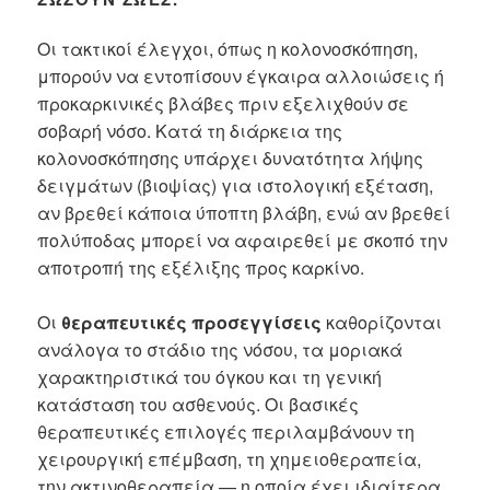
Οι τακτικοί έλεγχοι, όπως η κολονοσκόπηση,
μπορούν να εντοπίσουν έγκαιρα αλλοιώσεις ή
προκαρκινικές βλάβες πριν εξελιχθούν σε
σοβαρή νόσο. Κατά τη διάρκεια της
κολονοσκόπησης υπάρχει δυνατότητα λήψης
δειγμάτων (βιοψίας) για ιστολογική εξέταση,
αν βρεθεί κάποια ύποπτη βλάβη, ενώ αν βρεθεί
πολύποδας μπορεί να αφαιρεθεί με σκοπό την
αποτροπή της εξέλιξης προς καρκίνο.
Οι
θεραπευτικές προσεγγίσεις
καθορίζονται
ανάλογα το στάδιο της νόσου, τα μοριακά
χαρακτηριστικά του όγκου και τη γενική
κατάσταση του ασθενούς. Οι βασικές
θεραπευτικές επιλογές περιλαμβάνουν τη
χειρουργική επέμβαση, τη χημειοθεραπεία,
την ακτινοθεραπεία — η οποία έχει ιδιαίτερα