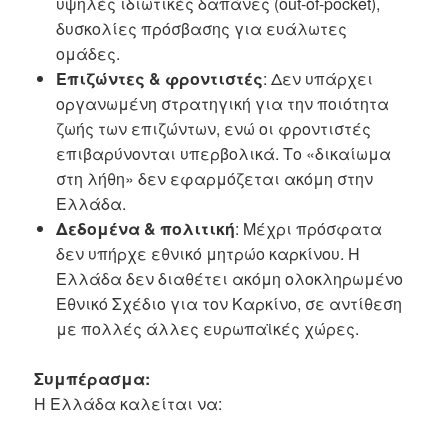
υψηλές ιδιωτικές δαπάνες (out-of-pocket),
δυσκολίες πρόσβασης για ευάλωτες
ομάδες.
Επιζώντες & φροντιστές
: Δεν υπάρχει
οργανωμένη στρατηγική για την ποιότητα
ζωής των επιζώντων, ενώ οι φροντιστές
επιβαρύνονται υπερβολικά. Το «δικαίωμα
στη λήθη» δεν εφαρμόζεται ακόμη στην
Ελλάδα.
Δεδομένα & πολιτική
: Μέχρι πρόσφατα
δεν υπήρχε εθνικό μητρώο καρκίνου. Η
Ελλάδα δεν διαθέτει ακόμη ολοκληρωμένο
Εθνικό Σχέδιο για τον Καρκίνο, σε αντίθεση
με πολλές άλλες ευρωπαϊκές χώρες.
Συμπέρασμα:
Η Ελλάδα καλείται να: