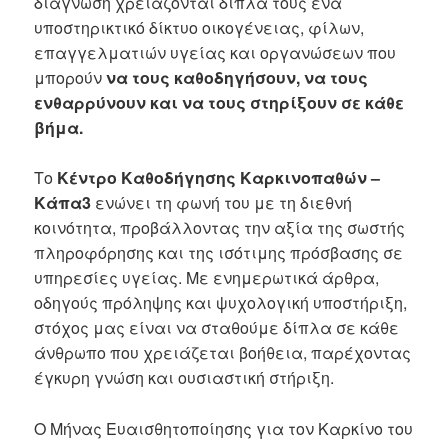
διάγνωση χρειάζονται δίπλα τους ένα
υποστηρικτικό δίκτυο οικογένειας, φίλων,
επαγγελματιών υγείας και οργανώσεων που
μπορούν
να τους καθοδηγήσουν, να τους
ενθαρρύνουν και να τους στηρίξουν σε κάθε
βήμα.
Το
Κέντρο Καθοδήγησης Καρκινοπαθών –
Κάπα3
ενώνει τη φωνή του με τη διεθνή
κοινότητα, προβάλλοντας την αξία της σωστής
πληροφόρησης και της ισότιμης πρόσβασης σε
υπηρεσίες υγείας. Με ενημερωτικά άρθρα,
οδηγούς πρόληψης και ψυχολογική υποστήριξη,
στόχος μας είναι να σταθούμε δίπλα σε κάθε
άνθρωπο που χρειάζεται βοήθεια, παρέχοντας
έγκυρη γνώση και ουσιαστική στήριξη.
Ο Μήνας Ευαισθητοποίησης για τον Καρκίνο του