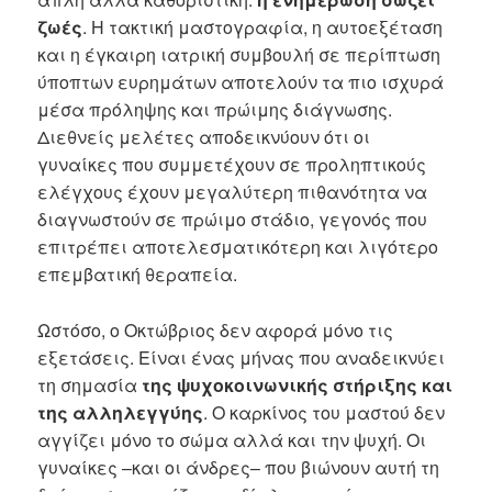
ζωές
. Η τακτική μαστογραφία, η αυτοεξέταση
και η έγκαιρη ιατρική συμβουλή σε περίπτωση
ύποπτων ευρημάτων αποτελούν τα πιο ισχυρά
μέσα πρόληψης και πρώιμης διάγνωσης.
Διεθνείς μελέτες αποδεικνύουν ότι οι
γυναίκες που συμμετέχουν σε προληπτικούς
ελέγχους έχουν μεγαλύτερη πιθανότητα να
διαγνωστούν σε πρώιμο στάδιο, γεγονός που
επιτρέπει αποτελεσματικότερη και λιγότερο
επεμβατική θεραπεία.
Ωστόσο, ο Οκτώβριος δεν αφορά μόνο τις
εξετάσεις. Είναι ένας μήνας που αναδεικνύει
τη σημασία
της ψυχοκοινωνικής στήριξης και
της αλληλεγγύης
. Ο καρκίνος του μαστού δεν
αγγίζει μόνο το σώμα αλλά και την ψυχή. Οι
γυναίκες –και οι άνδρες– που βιώνουν αυτή τη