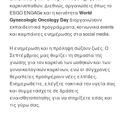
καρκινοπαθών. Διεθνώς, οργανώσεις όπως το
ESGO ENGAGe και η κοινότητα
World
Gynecologic Oncology Day
διοργανώνουν
εκπαιδευτικά προγράμματα, κοινωνικά events
και καμπάνιες ενημέρωσης στα social media.
Η ενημέρωση και η πρόληψη σώζουν ζωές. Ο
Σεπτέμβριος μας θυμίζει τη σημασία της
γνώσης για τον καρκίνο των ωοθηκών και των
γυναικολογικών καρκίνων, ενώ οι σύγχρονες
θεραπείες προσφέρουν νέες ελπίδες.
Ενημερωθείτε, ελέγξτε τακτικά την υγεία σας
και συμμετάσχετε σε δράσεις
ευαισθητοποίησης για να στηρίξετε εσάς και
τις γύρω σας.