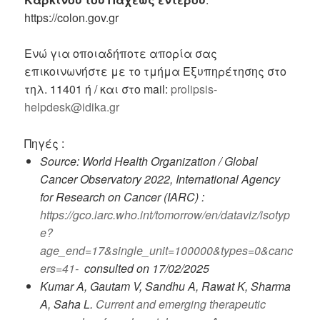
https://colon.gov.gr
Ενώ για οποιαδήποτε απορία σας
επικοινωνήστε με το τμήμα Εξυπηρέτησης στο
τηλ. 11401 ή / και στο mail:
prolipsis-
helpdesk@idika.gr
Πηγές :
Source: World Health Organization / Global
Cancer Observatory 2022, International Agency
for Research on Cancer (IARC) :
https://gco.iarc.who.int/tomorrow/en/dataviz/isotyp
e?
age_end=17&single_unit=100000&types=0&canc
ers=41-
consulted on 17/02/2025
Kumar A, Gautam V, Sandhu A, Rawat K, Sharma
A, Saha L.
Current and emerging therapeutic