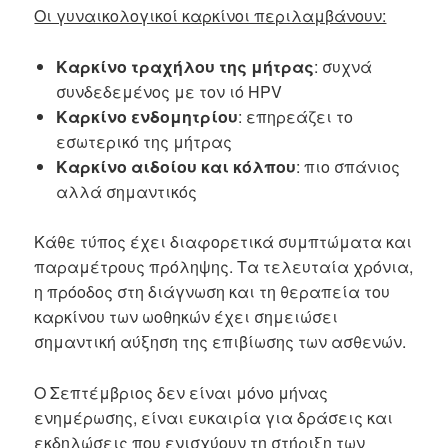
Οι γυναικολογικοί καρκίνοι περιλαμβάνουν:
Καρκίνο τραχήλου της μήτρας
: συχνά
συνδεδεμένος με τον ιό HPV
Καρκίνο ενδομητρίου
: επηρεάζει το
εσωτερικό της μήτρας
Καρκίνο αιδοίου και κόλπου
: πιο σπάνιος
αλλά σημαντικός
Κάθε τύπος έχει διαφορετικά συμπτώματα και
παραμέτρους πρόληψης. Τα τελευταία χρόνια,
η πρόοδος στη διάγνωση και τη θεραπεία του
καρκίνου των ωοθηκών έχει σημειώσει
σημαντική αύξηση της επιβίωσης των ασθενών.
Ο Σεπτέμβριος δεν είναι μόνο μήνας
ενημέρωσης, είναι ευκαιρία για δράσεις και
εκδηλώσεις που ενισχύουν τη στήριξη των