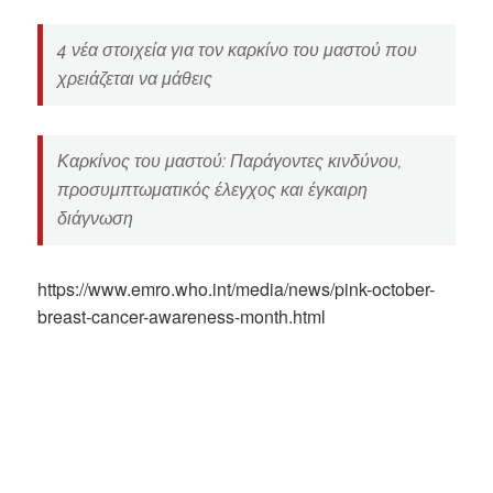
4 νέα στοιχεία για τον καρκίνο του μαστού που
χρειάζεται να μάθεις
Καρκίνος του μαστού: Παράγοντες κινδύνου,
προσυμπτωματικός έλεγχος και έγκαιρη
διάγνωση
https://www.emro.who.int/media/news/pink-october-
breast-cancer-awareness-month.html