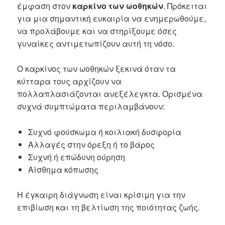
έμφαση στον
καρκίνο των ωοθηκών
. Πρόκειται
για μια σημαντική ευκαιρία να ενημερωθούμε,
να προλάβουμε και να στηρίξουμε όσες
γυναίκες αντιμετωπίζουν αυτή τη νόσο.
Ο καρκίνος των ωοθηκών ξεκινά όταν τα
κύτταρα τους αρχίζουν να
πολλαπλασιάζονται ανεξέλεγκτα. Ορισμένα
συχνά συμπτώματα περιλαμβάνουν:
Συχνό φούσκωμα ή κοιλιακή δυσφορία
Αλλαγές στην όρεξη ή το βάρος
Συχνή ή επώδυνη ούρηση
Αίσθημα κόπωσης
Η έγκαιρη διάγνωση είναι κρίσιμη για την
επιβίωση και τη βελτίωση της ποιότητας ζωής.