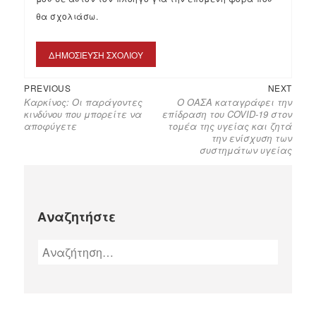
θα σχολιάσω.
PREVIOUS
NEXT
Καρκίνος: Οι παράγοντες
Ο ΟΑΣΑ καταγράφει την
κινδύνου που μπορείτε να
επίδραση του COVID-19 στον
αποφύγετε
τομέα της υγείας και ζητά
την ενίσχυση των
συστημάτων υγείας
Αναζητήστε