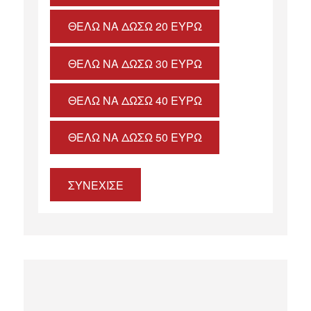
ΘΈΛΩ ΝΑ ΔΏΣΩ 20 ΕΥΡΏ
ΘΈΛΩ ΝΑ ΔΏΣΩ 30 ΕΥΡΏ
ΘΈΛΩ ΝΑ ΔΏΣΩ 40 ΕΥΡΏ
ΘΈΛΩ ΝΑ ΔΏΣΩ 50 ΕΥΡΏ
ΣΥΝΕΧΙΣΕ