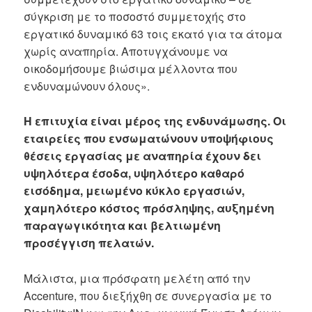
σύγκριση με το ποσοστό συμμετοχής στο
εργατικό δυναμικό 63 τοις εκατό για τα άτομα
χωρίς αναπηρία. Αποτυγχάνουμε να
οικοδομήσουμε βιώσιμα μέλλοντα που
ενδυναμώνουν όλους».
Η επιτυχία είναι μέρος της ενδυνάμωσης. Οι
εταιρείες που ενσωματώνουν υποψήφιους
θέσεις εργασίας με αναπηρία έχουν δει
υψηλότερα έσοδα, υψηλότερο καθαρό
εισόδημα, μειωμένο κύκλο εργασιών,
χαμηλότερο κόστος πρόσληψης, αυξημένη
παραγωγικότητα και βελτιωμένη
προσέγγιση πελατών.
Μάλιστα, μια πρόσφατη μελέτη από την
Accenture, που διεξήχθη σε συνεργασία με το