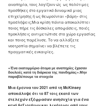
αναπηρία, τους λογίζουν ώς ως πολύτιμες
προσθήκες στο εργατικό δυναμικό μιας
επιχείρησης ή ως θεωρούνται «βάρη» στις
προσλήψεις;Μια κρίση πάντα αποκαλύπτει
ποιος πήρε τις δύσκολες αποφάσεις, ποιές
προκλήσεις αντιμετώπισε στο χώρο εργασίας
και ποιος παρέλυσε. Το να αλλάξετε
νοοτροπία σημαίνει να βλέπετε τις
πραγματικές ευκαιρίες.
«Ένα εκατομμύριο άτομα με αναπηρίες έχασαν
δουλειές κατά τη διάρκεια της πανδημίας».Μην
παραβλέπουμε τα στοιχεία
Μια έρευνα του 2021 από τη McKinsey
αποκάλυψε ότι το 87 τοις εκατό των
στελεχών εξέφρασαν ανησυχία για ένα
κενό δεξιοτήτων και λιγότεροι από τους