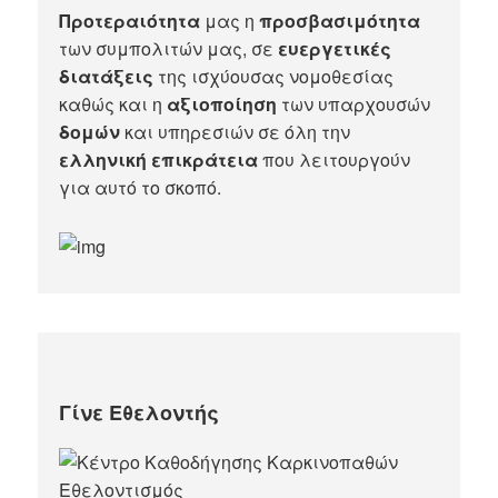
Προτεραιότητα
μας η
προσβασιμότητα
των συμπολιτών μας, σε
ευεργετικές
διατάξεις
της ισχύουσας νομοθεσίας
καθώς και η
αξιοποίηση
των υπαρχουσών
δομών
και υπηρεσιών σε όλη την
ελληνική επικράτεια
που λειτουργούν
για αυτό το σκοπό.​
Γίνε Εθελοντής