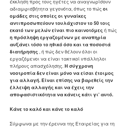
έκκληση προς τους ηγέτες να αναγνωρίσουν
αδιαμφισβήτητα γεγονότα, όπως το πώς
οι
ομάδες στις οποίες οι γυναίκες
αντιπροσωπεύουν τουλάχιστον το 50 τοις
εκατό των μελών είναι πιο καινοτόμες
ή πώς
η πρόσληψη εργαζομένων με αναπηρία
αυξάνει τόσο το ηθικό όσο και τα ποσοστά
διατήρησης
, ή πώς δεν θέλουν όλοι οι
εργαζόμενοι να είναι τακτικοί υπάλληλοι
πλήρους απασχόλησης.
Η σύγχρονη
νοοτροπία δεν είναι μόνο να είσαι έτοιμος
για αλλαγή. Είναι επίσης να βαρεθείς την
έλλειψη αλλαγής και να έχεις την
αποφασιστικότητα να κάνεις κάτι γι’ αυτό.
Κάνε το καλό και κάνε το καλό
Σύμφωνα με την έρευνα της Εταιρείας για τη