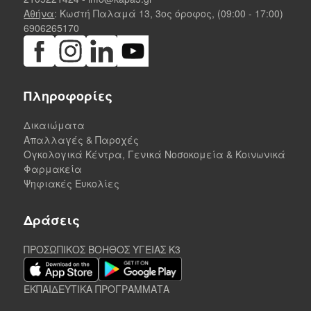
Αθήνα
: Κωστή Παλαμά 13, 3ος όροφος, (09:00 - 17:00)
6906265170
Πληροφορίες
Δικαιώματα
Απαλλαγές & Παροχές
Ογκολογικά Κέντρα, Γενικά Νοσοκομεία & Κοινωνικά
Φαρμακεία
Ψηφιακές Ευκολίες
Δράσεις
ΠΡΟΣΩΠΙΚΟΣ ΒΟΗΘΟΣ ΥΓΕΙΑΣ K3
ΕΚΠΑΙΔΕΥΤΙΚΑ ΠΡΟΓΡΑΜΜΑΤΑ