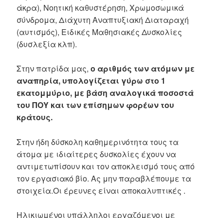
άκρα), Νοητική καθυστέρηση, Χρωμοσωμικά
σύνδρομα, Διάχυτη Αναπτυξιακή Διαταραχή
(αυτισμός), Ειδικές Μαθησιακές Δυσκολίες
(δυσλεξία κλπ).
Στην πατρίδα μας,
ο αριθμός των ατόμων με
αναπηρία, υπολογίζεται γύρω στο 1
εκατομμύριο, με βάση αναλογικά ποσοστά
του ΠΟΥ και των επίσημων φορέων του
κράτους.
Στην ήδη δύσκολη καθημερινότητα τους τα
άτομα με ιδιαίτερες δυσκολίες έχουν να
αντιμετωπίσουν και τον αποκλεισμό τους από
τον εργασιακό βίο. Ας μην παραβλέπουμε τα
στοιχεία.Οι έρευνες είναι αποκαλυπτικές .
Ηλικιωμένοι υπάλληλοι εργαζόμενοι με