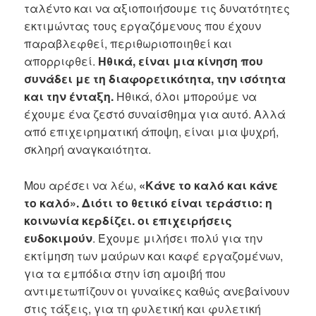
ταλέντο και να αξιοποιήσουμε τις δυνατότητες
εκτιμώντας τους εργαζόμενους που έχουν
παραβλεφθεί, περιθωριοποιηθεί και
απορριφθεί.
Ηθικά, είναι μια κίνηση που
συνάδει με τη διαφορετικότητα, την ισότητα
και την ένταξη.
Ηθικά, όλοι μπορούμε να
έχουμε ένα ζεστό συναίσθημα για αυτό. Αλλά
από επιχειρηματική άποψη, είναι μια ψυχρή,
σκληρή αναγκαιότητα.
Μου αρέσει να λέω,
«Κάνε το καλό και κάνε
το καλό». Διότι το θετικό είναι τεράστιο: η
κοινωνία κερδίζει. οι επιχειρήσεις
ευδοκιμούν
. Έχουμε μιλήσει πολύ για την
εκτίμηση των μαύρων και καφέ εργαζομένων,
για τα εμπόδια στην ίση αμοιβή που
αντιμετωπίζουν οι γυναίκες καθώς ανεβαίνουν
στις τάξεις, για τη φυλετική και φυλετική