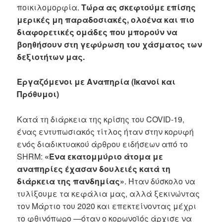
ποικιλομορφία.
Τώρα ας σκεφτούμε επίσης
μερικές μη παραδοσιακές, ολοένα και πιο
διαφορετικές ομάδες που μπορούν να
βοηθήσουν στη γεφύρωση του χάσματος των
δεξιοτήτων μας.
Εργαζόμενοι με Αναπηρία (Ικανοί και
Πρόθυμοι)
Κατά τη διάρκεια της κρίσης του COVID-19,
ένας εντυπωσιακός τίτλος ήταν στην κορυφή
ενός διαδικτυακού άρθρου ειδήσεων από το
SHRM:
«Ένα εκατομμύριο άτομα με
αναπηρίες έχασαν δουλειές κατά τη
διάρκεια της πανδημίας»
. Ήταν δύσκολο να
τυλίξουμε τα κεφάλια μας, αλλά ξεκινώντας
τον Μάρτιο του 2020 και επεκτείνοντας μέχρι
το φθινόπωρο —όταν ο κορωνοϊός άρχισε να