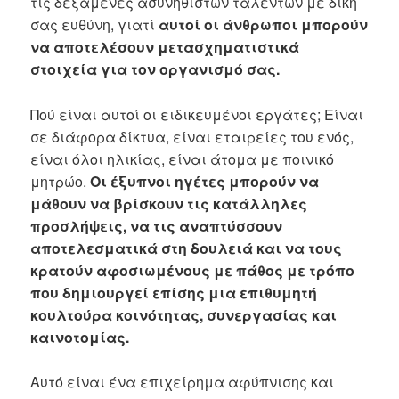
τις δεξαμενές ασυνήθιστων ταλέντων με δική
σας ευθύνη, γιατί
αυτοί οι άνθρωποι μπορούν
να αποτελέσουν μετασχηματιστικά
στοιχεία για τον οργανισμό σας.
Πού είναι αυτοί οι ειδικευμένοι εργάτες; Είναι
σε διάφορα δίκτυα, είναι εταιρείες του ενός,
είναι όλοι ηλικίας, είναι άτομα με ποινικό
μητρώο.
Οι έξυπνοι ηγέτες μπορούν να
μάθουν να βρίσκουν τις κατάλληλες
προσλήψεις, να τις αναπτύσσουν
αποτελεσματικά στη δουλειά και να τους
κρατούν αφοσιωμένους με πάθος με τρόπο
που δημιουργεί επίσης μια επιθυμητή
κουλτούρα κοινότητας, συνεργασίας και
καινοτομίας.
Αυτό είναι ένα επιχείρημα αφύπνισης και