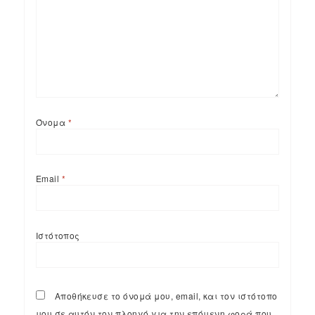
Όνομα
*
Email
*
Ιστότοπος
Αποθήκευσε το όνομά μου, email, και τον ιστότοπο
μου σε αυτόν τον πλοηγό για την επόμενη φορά που