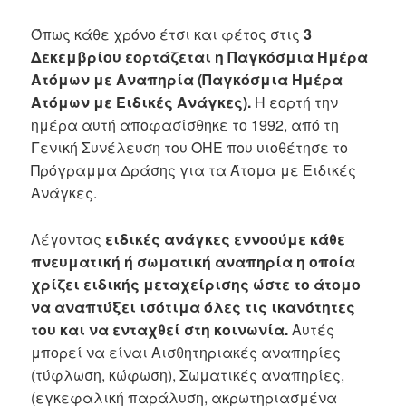
Όπως κάθε χρόνο έτσι και φέτος στις
3
Δεκεμβρίου εορτάζεται η Παγκόσμια Ημέρα
Ατόμων με Αναπηρία (Παγκόσμια Ημέρα
Ατόμων με Ειδικές Ανάγκες).
Η εορτή την
ημέρα αυτή αποφασίσθηκε το 1992, από τη
Γενική Συνέλευση του ΟΗΕ που υιοθέτησε το
Πρόγραμμα Δράσης για τα Άτομα με Ειδικές
Ανάγκες.
Λέγοντας
ειδικές ανάγκες εννοούμε κάθε
πνευματική ή σωματική αναπηρία η οποία
χρίζει ειδικής μεταχείρισης ώστε το άτομο
να αναπτύξει ισότιμα όλες τις ικανότητες
του και να ενταχθεί στη κοινωνία.
Αυτές
μπορεί να είναι Αισθητηριακές αναπηρίες
(τύφλωση, κώφωση), Σωματικές αναπηρίες,
(εγκεφαλική παράλυση, ακρωτηριασμένα