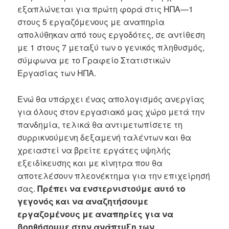
εξαπλώνεται για πρώτη φορά στις ΗΠΑ—1
στους 5 εργαζόμενους με αναπηρία
απολύθηκαν από τους εργοδότες, σε αντίθεση
με 1 στους 7 μεταξύ των ο γενικός πληθυσμός,
σύμφωνα με το Γραφείο Στατιστικών
Εργασίας των ΗΠΑ.
Ενώ θα υπάρχει ένας απολογισμός ανεργίας
για όλους στον εργασιακό μας χώρο μετά την
πανδημία, τελικά θα αντιμετωπίσετε τη
συρρικνούμενη δεξαμενή ταλέντων και θα
χρειαστεί να βρείτε εργάτες υψηλής
εξειδίκευσης και με κίνητρα που θα
αποτελέσουν πλεονέκτημα για την επιχείρησή
σας.
Πρέπει να ενστερνιστούμε αυτό το
γεγονός και να αναζητήσουμε
εργαζομένους με αναπηρίες για να
βοηθήσουμε στην ανάπτυξη των