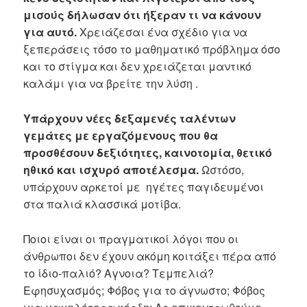
μισούς δήλωσαν ότι ήξεραν τι να κάνουν
για αυτό.
Χρειάζεσαι ένα σχέδιο για να
ξεπεράσεις τόσο το μαθηματικό πρόβλημα όσο
και το στίγμα και δεν χρειάζεται μαντικό
καλάμι για να βρείτε την λύση .
Υπάρχουν νέες δεξαμενές ταλέντων
γεμάτες με εργαζόμενους που θα
προσθέσουν δεξιότητες, καινοτομία, θετικό
ηθικό και ισχυρό αποτέλεσμα.
Ωστόσο,
υπάρχουν αρκετοί με ηγέτες παγιδευμένοι
στα παλιά κλασσικά μοτίβα.
Ποιοι είναι οι πραγματικοί λόγοι που οι
άνθρωποι δεν έχουν ακόμη κοιτάξει πέρα ​​από
το ίδιο-παλιό? Αγνοια? Τεμπελιά?
Εφησυχασμός; Φόβος για το άγνωστο; Φόβος